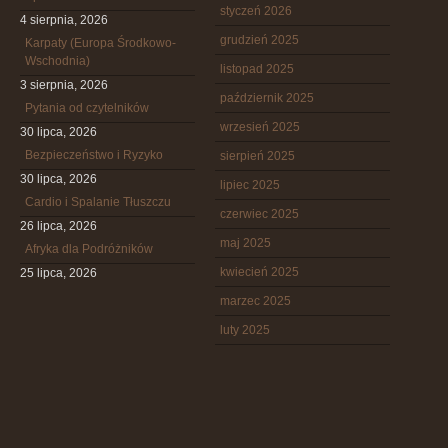
styczeń 2026
4 sierpnia, 2026
grudzień 2025
Karpaty (Europa Środkowo-
Wschodnia)
listopad 2025
3 sierpnia, 2026
październik 2025
Pytania od czytelników
wrzesień 2025
30 lipca, 2026
Bezpieczeństwo i Ryzyko
sierpień 2025
30 lipca, 2026
lipiec 2025
Cardio i Spalanie Tłuszczu
czerwiec 2025
26 lipca, 2026
maj 2025
Afryka dla Podróżników
kwiecień 2025
25 lipca, 2026
marzec 2025
luty 2025