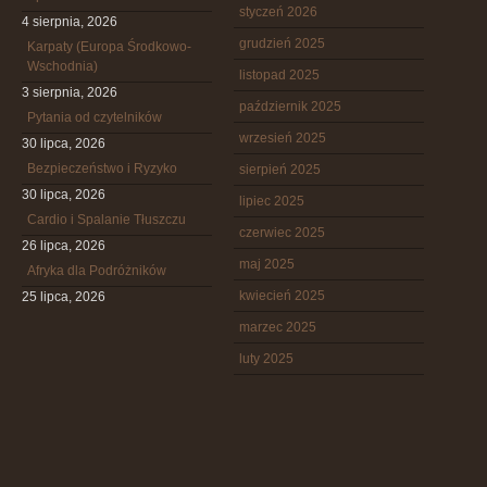
styczeń 2026
4 sierpnia, 2026
grudzień 2025
Karpaty (Europa Środkowo-
Wschodnia)
listopad 2025
3 sierpnia, 2026
październik 2025
Pytania od czytelników
wrzesień 2025
30 lipca, 2026
Bezpieczeństwo i Ryzyko
sierpień 2025
30 lipca, 2026
lipiec 2025
Cardio i Spalanie Tłuszczu
czerwiec 2025
26 lipca, 2026
maj 2025
Afryka dla Podróżników
kwiecień 2025
25 lipca, 2026
marzec 2025
luty 2025