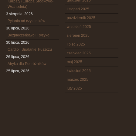
grudzień 2025
Karpaty (Europa Środkowo-
Wschodnia)
listopad 2025
3 sierpnia, 2026
październik 2025
Pytania od czytelników
wrzesień 2025
30 lipca, 2026
Bezpieczeństwo i Ryzyko
sierpień 2025
30 lipca, 2026
lipiec 2025
Cardio i Spalanie Tłuszczu
czerwiec 2025
26 lipca, 2026
maj 2025
Afryka dla Podróżników
kwiecień 2025
25 lipca, 2026
marzec 2025
luty 2025