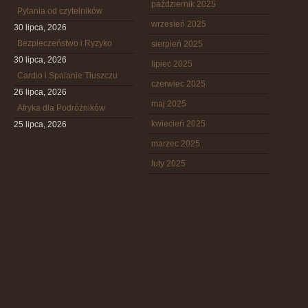
październik 2025
Pytania od czytelników
wrzesień 2025
30 lipca, 2026
Bezpieczeństwo i Ryzyko
sierpień 2025
30 lipca, 2026
lipiec 2025
Cardio i Spalanie Tłuszczu
czerwiec 2025
26 lipca, 2026
maj 2025
Afryka dla Podróżników
kwiecień 2025
25 lipca, 2026
marzec 2025
luty 2025