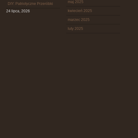
maj 2025
DIY: Patriotyczne Przeróbki
kwiecień 2025
24 lipca, 2026
marzec 2025
luty 2025