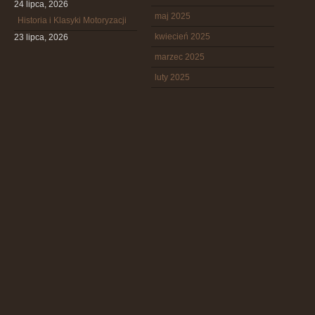
24 lipca, 2026
maj 2025
Historia i Klasyki Motoryzacji
kwiecień 2025
23 lipca, 2026
marzec 2025
luty 2025