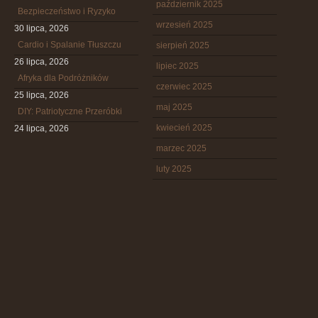
październik 2025
Bezpieczeństwo i Ryzyko
wrzesień 2025
30 lipca, 2026
Cardio i Spalanie Tłuszczu
sierpień 2025
26 lipca, 2026
lipiec 2025
Afryka dla Podróżników
czerwiec 2025
25 lipca, 2026
maj 2025
DIY: Patriotyczne Przeróbki
kwiecień 2025
24 lipca, 2026
marzec 2025
luty 2025