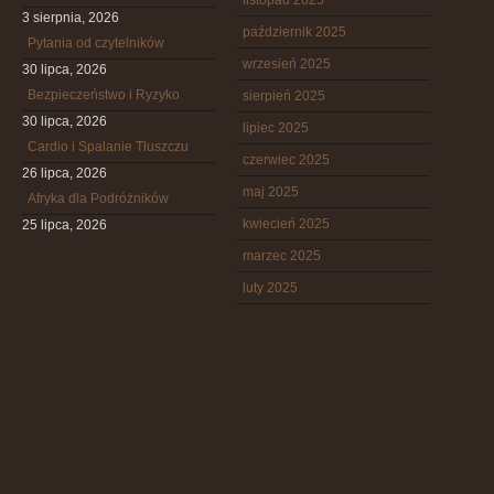
listopad 2025
3 sierpnia, 2026
październik 2025
Pytania od czytelników
wrzesień 2025
30 lipca, 2026
Bezpieczeństwo i Ryzyko
sierpień 2025
30 lipca, 2026
lipiec 2025
Cardio i Spalanie Tłuszczu
czerwiec 2025
26 lipca, 2026
maj 2025
Afryka dla Podróżników
kwiecień 2025
25 lipca, 2026
marzec 2025
luty 2025