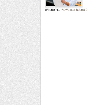
CATEGORIES:
NOWE TECHNOLOGIE