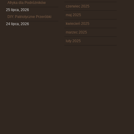
Afryka dla Podróżników
czerwiec 2025
25 lipca, 2026
maj 2025
DIY: Patriotyczne Przeróbki
kwiecień 2025
24 lipca, 2026
marzec 2025
luty 2025