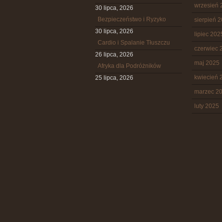
wrzesień 
30 lipca, 2026
Bezpieczeństwo i Ryzyko
sierpień 
30 lipca, 2026
lipiec 202
Cardio i Spalanie Tłuszczu
czerwiec 
26 lipca, 2026
maj 2025
Afryka dla Podróżników
kwiecień 
25 lipca, 2026
marzec 2
luty 2025