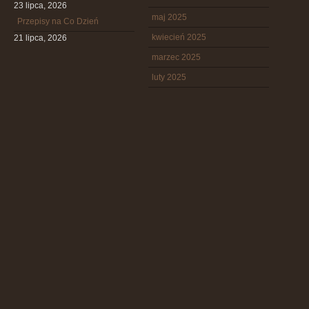
23 lipca, 2026
maj 2025
Przepisy na Co Dzień
kwiecień 2025
21 lipca, 2026
marzec 2025
luty 2025